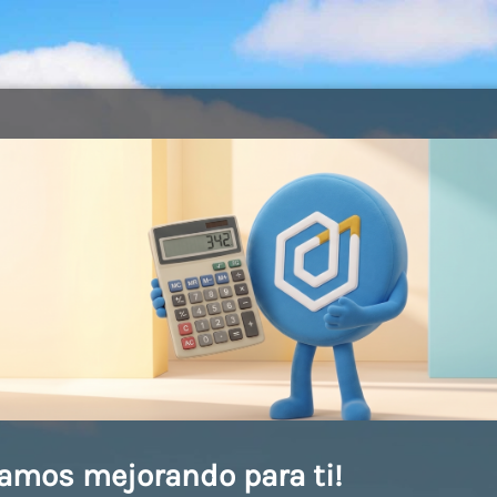
amos mejorando para ti!