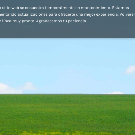
o sitio web se encuentra temporalmente en mantenimiento. Estamos
entando actualizaciones para ofrecerte una mejor experiencia. Volver
n línea muy pronto. Agradecemos tu paciencia.