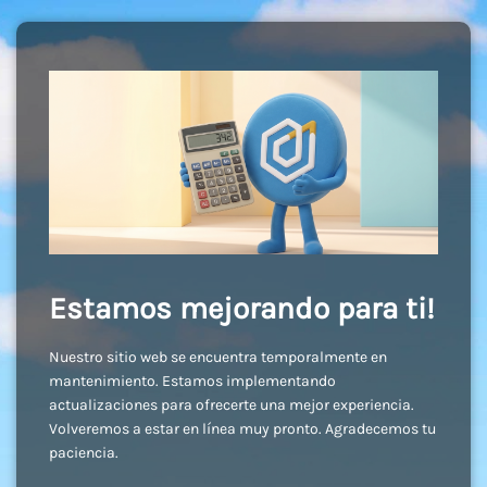
Estamos mejorando para ti!
Nuestro sitio web se encuentra temporalmente en
mantenimiento. Estamos implementando
actualizaciones para ofrecerte una mejor experiencia.
Volveremos a estar en línea muy pronto. Agradecemos tu
paciencia.