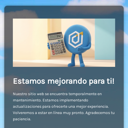
Estamos mejorando para ti!
Nuestro sitio web se encuentra temporalmente en
mantenimiento. Estamos implementando
actualizaciones para ofrecerte una mejor experiencia.
Volveremos a estar en línea muy pronto. Agradecemos tu
paciencia.