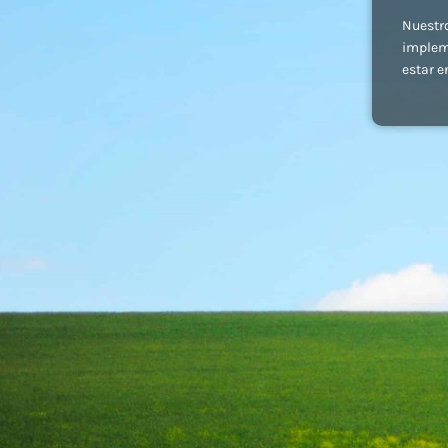
Nuestr
implem
estar e