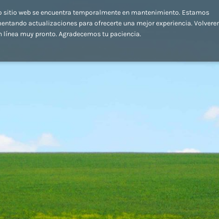
o sitio web se encuentra temporalmente en mantenimiento. Estamos
entando actualizaciones para ofrecerte una mejor experiencia. Volver
n línea muy pronto. Agradecemos tu paciencia.