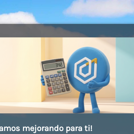
amos mejorando para ti!