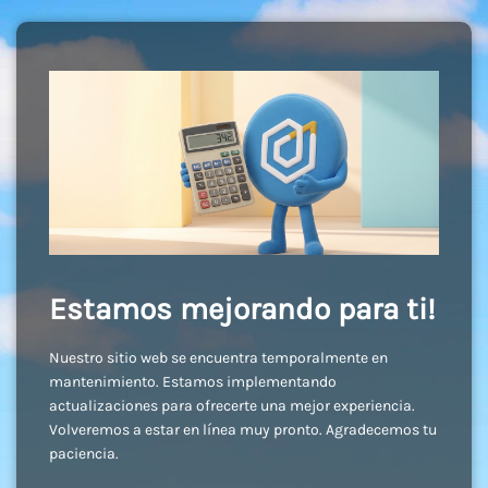
Estamos mejorando para ti!
Nuestro sitio web se encuentra temporalmente en
mantenimiento. Estamos implementando
actualizaciones para ofrecerte una mejor experiencia.
Volveremos a estar en línea muy pronto. Agradecemos tu
paciencia.